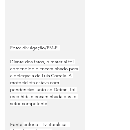
Foto: divulgação/PM-PI.
Diante dos fatos, o material foi 
apreendido e encaminhado para 
a delegacia de Luís Correia. A 
motocicleta estava com 
pendências junto ao Detran, foi 
recolhida e encaminhada para o 
setor competente
Fonte 
enfoco   TvLitoraliaui   