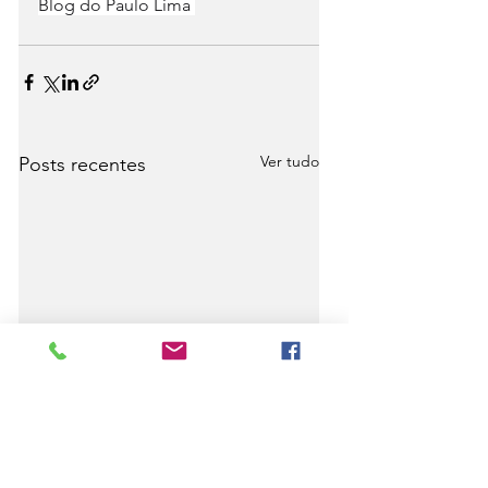
Blog do Paulo Lima 
Ver tudo
Posts recentes