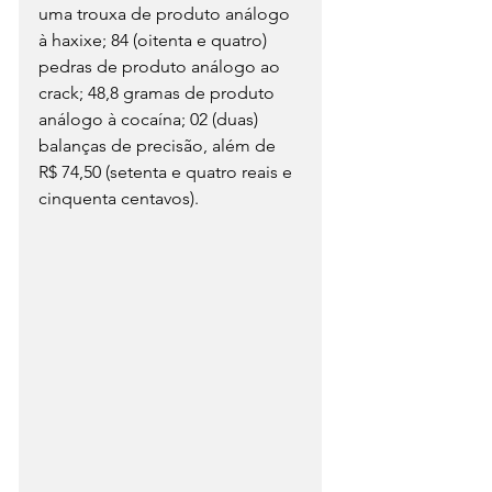
uma trouxa de produto análogo 
à haxixe; 84 (oitenta e quatro) 
pedras de produto análogo ao 
crack; 48,8 gramas de produto 
análogo à cocaína; 02 (duas) 
balanças de precisão, além de 
R$ 74,50 (setenta e quatro reais e 
cinquenta centavos).