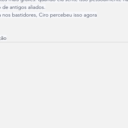
o de antigos aliados.
 nos bastidores, Ciro percebeu isso agora
ção