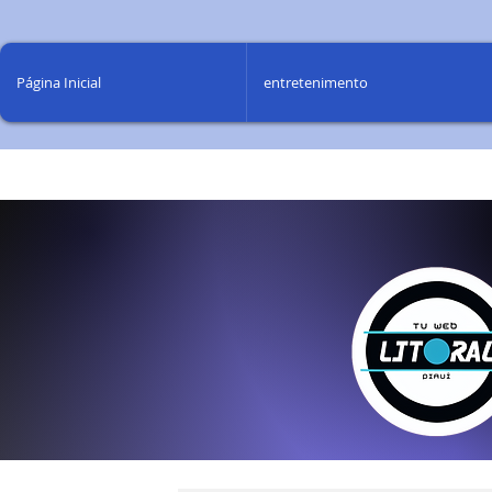
Página Inicial
entretenimento