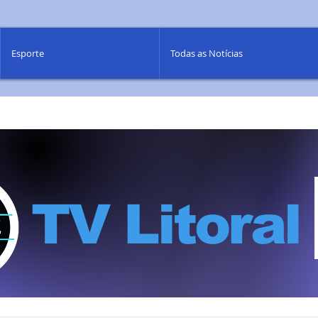
Esporte
Todas as Notícias
TV Litoral