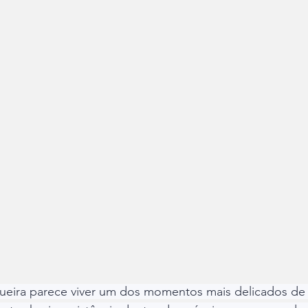
eira parece viver um dos momentos mais delicados de su