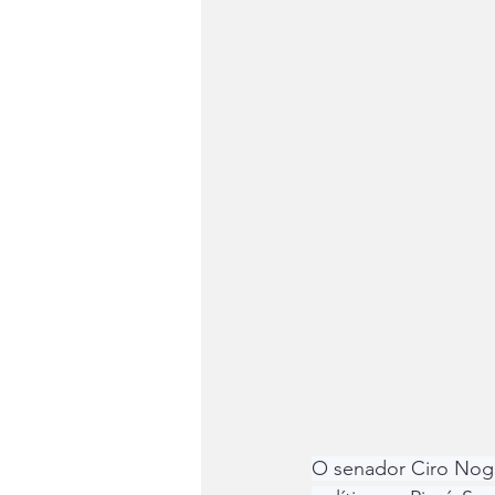
O senador Ciro Nogu