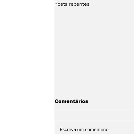
Posts recentes
Comentários
Escreva um comentário