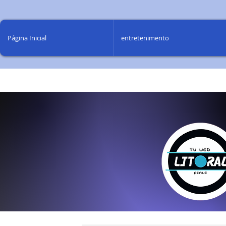
Página Inicial
entretenimento