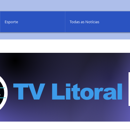
Esporte
Todas as Notícias
TV Litoral