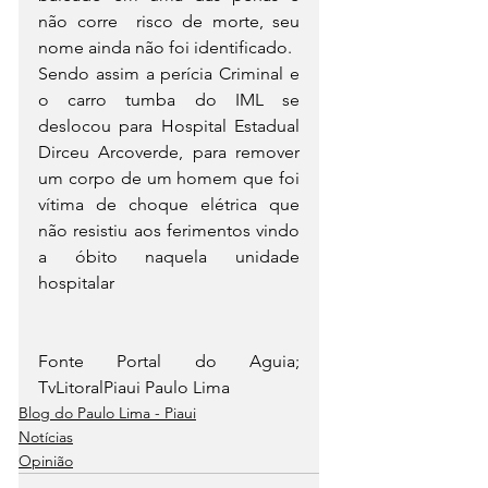
não corre  risco de morte, seu 
nome ainda não foi identificado.
Sendo assim a perícia Criminal e 
o carro tumba do IML se 
deslocou para Hospital Estadual 
Dirceu Arcoverde, para remover 
um corpo de um homem que foi 
vítima de choque elétrica que 
não resistiu aos ferimentos vindo 
a óbito naquela unidade 
hospitalar
Fonte Portal do Aguia; 
TvLitoralPiaui Paulo Lima
Blog do Paulo Lima - Piaui
Notícias
Opinião