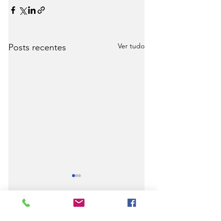
Ver tudo
Posts recentes
Comentários