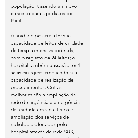
população, trazendo um novo 
conceito para a pediatria do 
Piauí.
A unidade passará a ter sua 
capacidade de leitos de unidade 
de terapia intensiva dobrada, 
com o registro de 24 leitos; o 
hospital também passará a ter 4 
salas cirúrgicas ampliando sua 
capacidade de realização de 
procedimentos. Outras 
melhorias são a ampliação da 
rede de urgência e emergência 
da unidade em vinte leitos e 
ampliação dos serviços de 
radiologia ofertados pelo 
hospital através da rede SUS, 