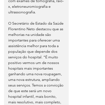
com exames de tomografia, raio-
x, eletroneuromiografia e 
ultrassonografia. 
O Secretário de Estado da Saúde 
Florentino Neto destacou que as 
melhorias na unidade são 
importantes para oferecer uma 
assistência melhor para toda a 
população que depende dos 
serviços do hospital. “É muito 
positivo vermos um de nossos 
hospitais mais importantes 
ganhando uma nova roupagem, 
uma nova estrutura, ampliando 
seus serviços. Temos a convicção 
de que este será um novo 
hospital infantil, mais bonito, 
mais resolutivo, mais completo, 