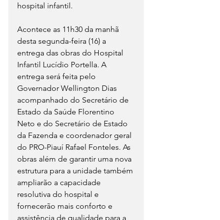
hospital infantil.
Acontece as 11h30 da manhã 
desta segunda-feira (16) a 
entrega das obras do Hospital 
Infantil Lucídio Portella. A 
entrega será feita pelo 
Governador Wellington Dias 
acompanhado do Secretário de 
Estado da Saúde Florentino 
Neto e do Secretário de Estado 
da Fazenda e coordenador geral 
do PRO-Piauí Rafael Fonteles. As 
obras além de garantir uma nova 
estrutura para a unidade também 
ampliarão a capacidade 
resolutiva do hospital e 
fornecerão mais conforto e 
assistência de qualidade para a 