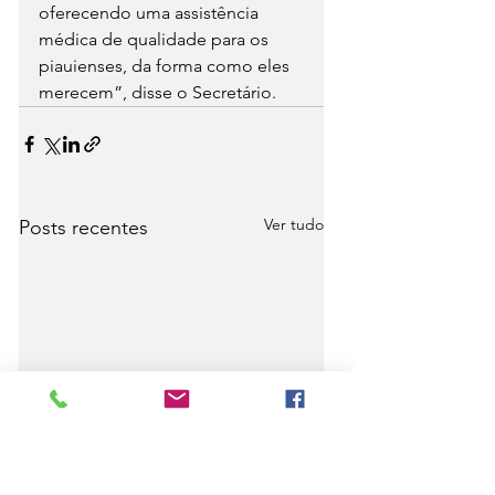
oferecendo uma assistência 
médica de qualidade para os 
piauienses, da forma como eles 
merecem”, disse o Secretário.
Ver tudo
Posts recentes