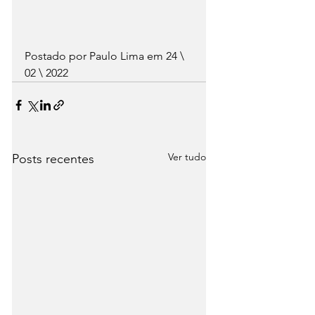
Postado por Paulo Lima em 24 \ 
02 \ 2022
Ver tudo
Posts recentes