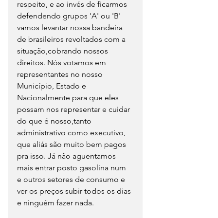
respeito, e ao invés de ficarmos 
defendendo grupos 'A' ou 'B' 
vamos levantar nossa bandeira 
de brasileiros revoltados com a 
situação,cobrando nossos 
direitos. Nós votamos em 
representantes no nosso 
Município, Estado e 
Nacionalmente para que eles 
possam nos representar e cuidar 
do que é nosso,tanto 
administrativo como executivo, 
que aliás são muito bem pagos 
pra isso. Já não aguentamos 
mais entrar posto gasolina num 
e outros setores de consumo e 
ver os preços subir todos os dias 
e ninguém fazer nada.