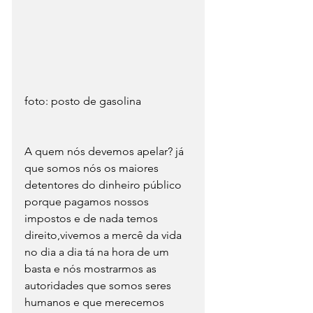
foto: posto de gasolina
A quem nós devemos apelar? já 
que somos nós os maiores 
detentores do dinheiro público 
porque pagamos nossos 
impostos e de nada temos 
direito,vivemos a mercê da vida 
no dia a dia tá na hora de um 
basta e nós mostrarmos as 
autoridades que somos seres 
humanos e que merecemos 