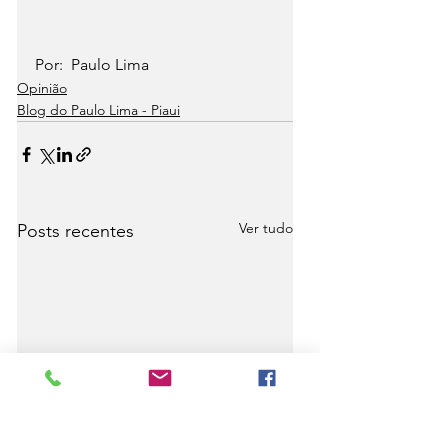
Por:  Paulo Lima
Opinião
Blog do Paulo Lima - Piaui
Ver tudo
Posts recentes