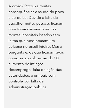
A covid-19 trouxe muitas 
consequências a saúde do povo 
e ao bolso, Devido a falta de 
trabalho muitas pessoas ficaram 
com fome causando muitas 
mortes, hospitais lotados sem 
leitos que ocasionaram um 
colapso no brasil inteiro. Mas a 
pergunta é, os que ficaram vivos 
como estão sobrevivendo? O 
aumento da inflação, 
desemprego, falta de ação das 
autoridades, é um país sem 
controle por falta de 
administração pública. 