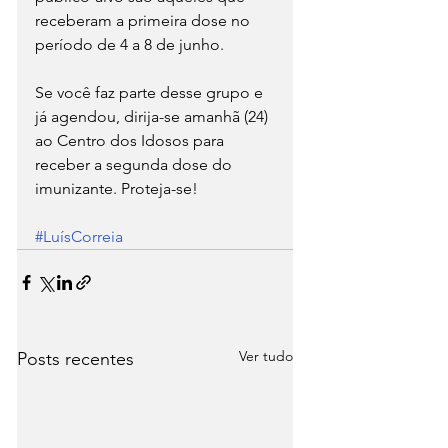
receberam a primeira dose no 
período de 4 a 8 de junho.
Se você faz parte desse grupo e 
já agendou, dirija-se amanhã (24) 
ao Centro dos Idosos para 
receber a segunda dose do 
imunizante. Proteja-se!
#LuísCorreia
Ver tudo
Posts recentes