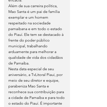
eficácia.
Além de sua carreira política, 
Mao Santa é um pai de família 
exemplar e um homem 
respeitado na sociedade 
parnaibana e em todo o estado 
do Piauí. Ele tem se destacado à 
frente do poder público 
municipal, trabalhando 
arduamente para melhorar a 
qualidade de vida dos cidadãos 
de Parnaíba.
Nesta data especial de seu 
aniversário, a TvLitoral Piaui, por 
meio de seu diretor e equipe, 
parabeniza Mao Santa e 
reconhece sua contribuição para 
a cidade de Parnaíba e para todo 
o estado do Piauí. É importante 