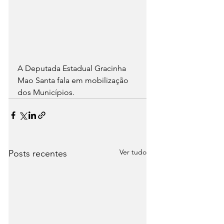
A Deputada Estadual Gracinha 
Mao Santa fala em mobilização 
dos Municípios.
Ver tudo
Posts recentes