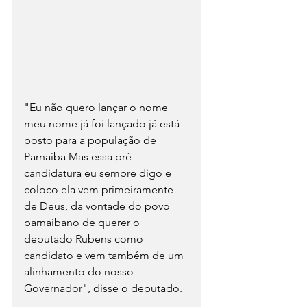
"Eu não quero lançar o nome 
meu nome já foi lançado já está 
posto para a população de 
Parnaíba Mas essa pré-
candidatura eu sempre digo e 
coloco ela vem primeiramente 
de Deus, da vontade do povo 
parnaíbano de querer o 
deputado Rubens como 
candidato e vem também de um 
alinhamento do nosso 
Governador", disse o deputado.