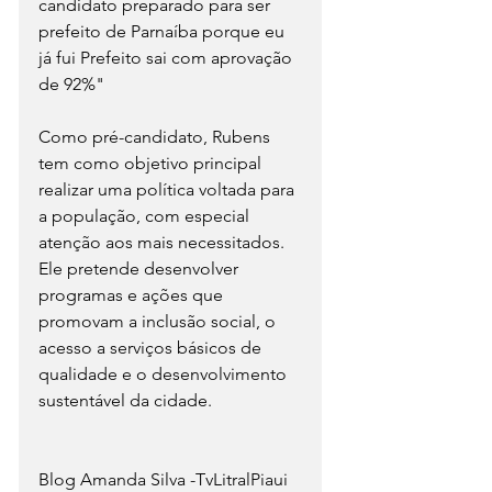
candidato preparado para ser 
prefeito de Parnaíba porque eu 
já fui Prefeito sai com aprovação 
de 92%"
Como pré-candidato, Rubens 
tem como objetivo principal 
realizar uma política voltada para 
a população, com especial 
atenção aos mais necessitados. 
Ele pretende desenvolver 
programas e ações que 
promovam a inclusão social, o 
acesso a serviços básicos de 
qualidade e o desenvolvimento 
sustentável da cidade.
Blog Amanda Silva -TvLitralPiaui 