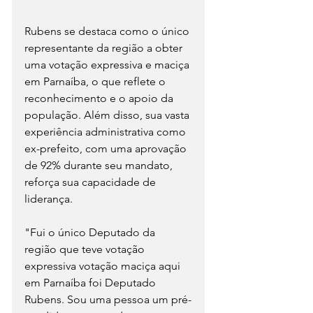
Rubens se destaca como o único 
representante da região a obter 
uma votação expressiva e maciça 
em Parnaíba, o que reflete o 
reconhecimento e o apoio da 
população. Além disso, sua vasta 
experiência administrativa como 
ex-prefeito, com uma aprovação 
de 92% durante seu mandato, 
reforça sua capacidade de 
liderança.
"Fui o único Deputado da 
região que teve votação 
expressiva votação maciça aqui 
em Parnaíba foi Deputado 
Rubens. Sou uma pessoa um pré-