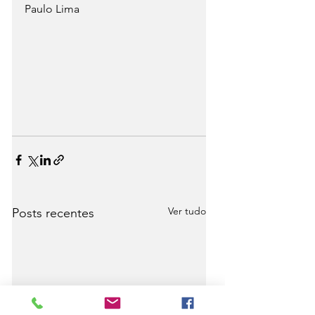
Paulo Lima
Ver tudo
Posts recentes