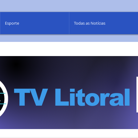
Esporte
Todas as Notícias
TV Litoral