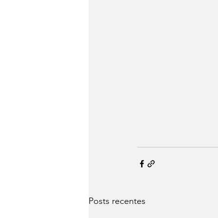
Posts recentes