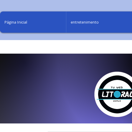
Página Inicial
entretenimento