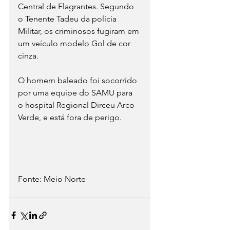
Central de Flagrantes. Segundo 
o Tenente Tadeu da polícia 
Militar, os criminosos fugiram em 
um veículo modelo Gol de cor 
cinza.
O homem baleado foi socorrido 
por uma equipe do SAMU para 
o hospital Regional Dirceu Arco 
Verde, e está fora de perigo.
Fonte: Meio Norte