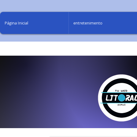
Página Inicial
entretenimento