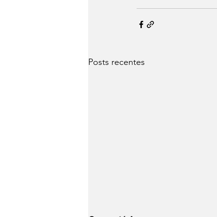
Posts recentes