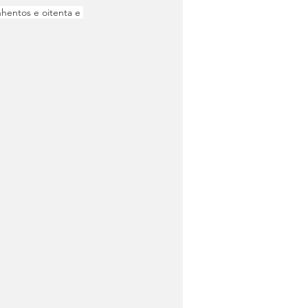
nhentos e oitenta e 