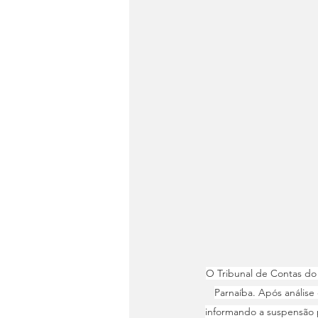
O Tribunal de Contas do 
Parnaíba. Após análise
informando a suspensão p