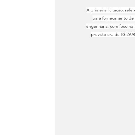
A primeira licitação, refe
para fornecimento de
engenharia, com foco na 
previsto era de R$ 29.9