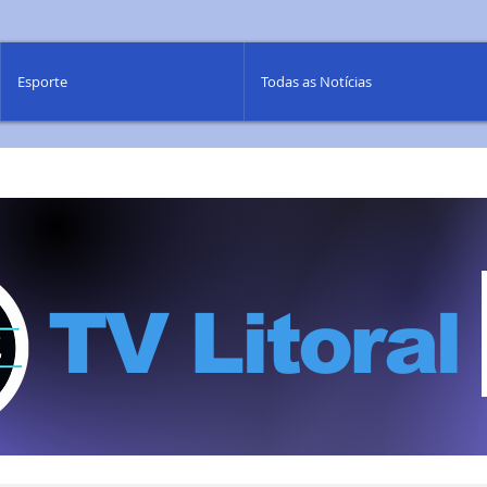
Esporte
Todas as Notícias
TV Litoral