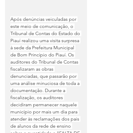
Após denúncias veiculadas por 
este meio de comunicação, o 
Tribunal de Contas do Estado do 
Piauí realizou uma visita surpresa 
à sede da Prefeitura Municipal 
de Bom Princípio do Piauí. Os 
auditores do Tribunal de Contas 
fiscalizaram as obras 
denunciadas, que passarão por 
uma análise minuciosa de toda a 
documentação. Durante a 
fiscalização, os auditores 
decidiram permanecer naquele 
município por mais um dia para 
atender às reclamações dos pais 
de alunos da rede de ensino 