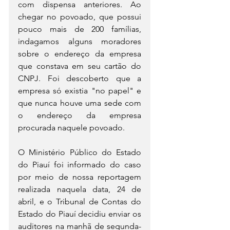
com dispensa anteriores. Ao 
chegar no povoado, que possui 
pouco mais de 200 famílias, 
indagamos alguns moradores 
sobre o endereço da empresa 
que constava em seu cartão do 
CNPJ. Foi descoberto que a 
empresa só existia "no papel" e 
que nunca houve uma sede com 
o endereço da empresa 
procurada naquele povoado.
O Ministério Público do Estado 
do Piauí foi informado do caso 
por meio de nossa reportagem 
realizada naquela data, 24 de 
abril, e o Tribunal de Contas do 
Estado do Piauí decidiu enviar os 
auditores na manhã de segunda-