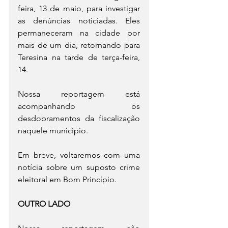
feira, 13 de maio, para investigar 
as denúncias noticiadas. Eles 
permaneceram na cidade por 
mais de um dia, retornando para 
Teresina na tarde de terça-feira, 
14.
Nossa reportagem está 
acompanhando os 
desdobramentos da fiscalização 
naquele município.
Em breve, voltaremos com uma 
notícia sobre um suposto crime 
eleitoral em Bom Princípio.
OUTRO LADO