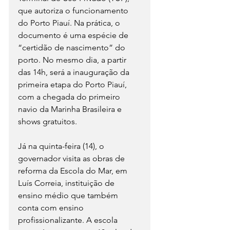
que autoriza o funcionamento 
do Porto Piauí. Na prática, o 
documento é uma espécie de 
“certidão de nascimento” do 
porto. No mesmo dia, a partir 
das 14h, será a inauguração da 
primeira etapa do Porto Piauí, 
com a chegada do primeiro 
navio da Marinha Brasileira e 
shows gratuitos.
Já na quinta-feira (14), o 
governador visita as obras de 
reforma da Escola do Mar, em 
Luís Correia, instituição de 
ensino médio que também 
conta com ensino 
profissionalizante. A escola 