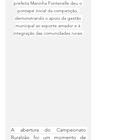
prefeita Maninha Fontenelle deu o 
pontapé inicial da competição, 
demonstrando o apoio da gestão 
municipal ao esporte amador e à 
integração das comunidades rurais.
A abertura do Campeonato 
Ruralzão foi um momento de 