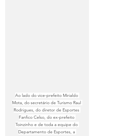
Ao lado do vice-prefeito Mirialdo 
Mota, do secretário de Turismo Raul 
Rodrigues, do diretor de Esportes 
Fanfico Celso, do ex-prefeito 
Toinzinho e de toda a equipe do 
Departamento de Esportes, a 