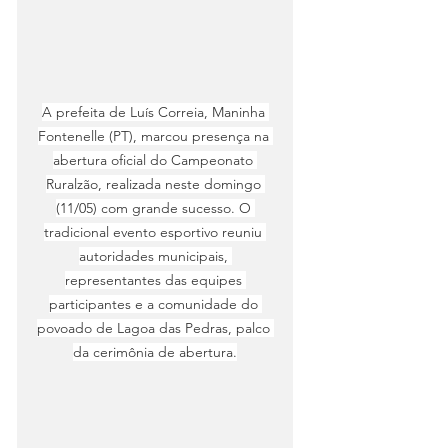
A prefeita de Luís Correia, Maninha 
Fontenelle (PT), marcou presença na 
abertura oficial do Campeonato 
Ruralzão, realizada neste domingo 
(11/05) com grande sucesso. O 
tradicional evento esportivo reuniu 
autoridades municipais, 
representantes das equipes 
participantes e a comunidade do 
povoado de Lagoa das Pedras, palco 
da cerimônia de abertura.