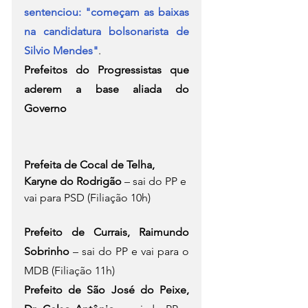
sentenciou: "começam as baixas 
na candidatura bolsonarista de 
Silvio Mendes"
.
Prefeitos do Progressistas que 
aderem a base aliada do 
Governo
Prefeita de Cocal de Telha, 
Karyne do Rodrigão
 – sai do PP e 
vai para PSD (Filiação 10h)
Prefeito de Currais, Raimundo 
Sobrinho
 – sai do PP e vai para o 
MDB (Filiação 11h)
Prefeito de São José do Peixe, 