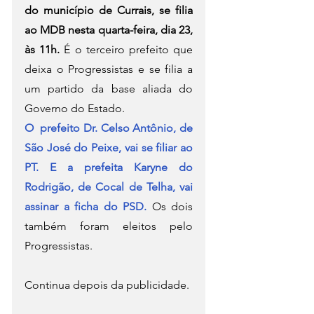
do município de Currais, se filia 
ao MDB nesta quarta-feira, dia 23, 
às 11h. 
É o terceiro prefeito que 
deixa o Progressistas e se filia a 
um partido da base aliada do 
Governo do Estado.
O  prefeito Dr. Celso Antônio, de 
São José do Peixe, vai se filiar ao 
PT. E a prefeita Karyne do 
Rodrigão, de Cocal de Telha, vai 
assinar a ficha do PSD.
 Os dois 
também foram eleitos pelo 
Progressistas.
Continua depois da publicidade.