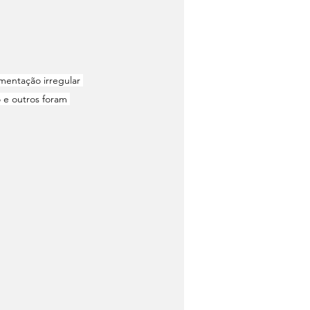
mentação irregular 
 e outros foram 