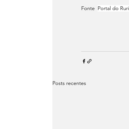
Fonte  
Portal do Ruri
Posts recentes