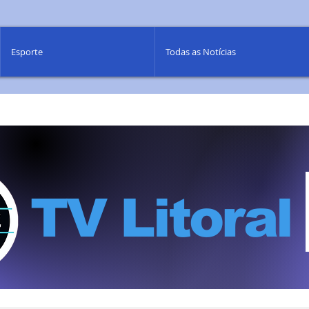
Esporte
Todas as Notícias
TV Litoral