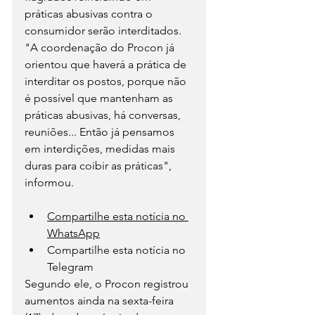
práticas abusivas contra o 
consumidor serão interditados.
"A coordenação do Procon já 
orientou que haverá a prática de 
interditar os postos, porque não 
é possível que mantenham as 
práticas abusivas, há conversas, 
reuniões... Então já pensamos 
em interdições, medidas mais 
duras para coibir as práticas", 
informou.
Compartilhe esta notícia no 
WhatsApp
Compartilhe esta notícia no 
Telegram
Segundo ele, o Procon registrou 
aumentos ainda na sexta-feira 