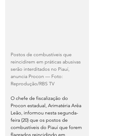
Postos de combustíveis que 
reincidirem em práticas abusivas 
serão interditados no Piauí, 
anuncia Procon — Foto: 
Reprodução/RBS TV
O chefe de fiscalização do 
Procon estadual, Arimatéria Arêa 
Leão, informou nesta segunda-
feira (20) que os postos de 
combustíveis do Piauí que forem 
flagrados reincidindo em 