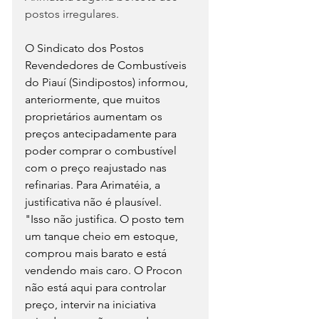
postos irregulares.
O Sindicato dos Postos 
Revendedores de Combustíveis 
do Piauí (Sindipostos) informou, 
anteriormente, que muitos 
proprietários aumentam os 
preços antecipadamente para 
poder comprar o combustível 
com o preço reajustado nas 
refinarias. Para Arimatéia, a 
justificativa não é plausível.
"Isso não justifica. O posto tem 
um tanque cheio em estoque, 
comprou mais barato e está 
vendendo mais caro. O Procon 
não está aqui para controlar 
preço, intervir na iniciativa 