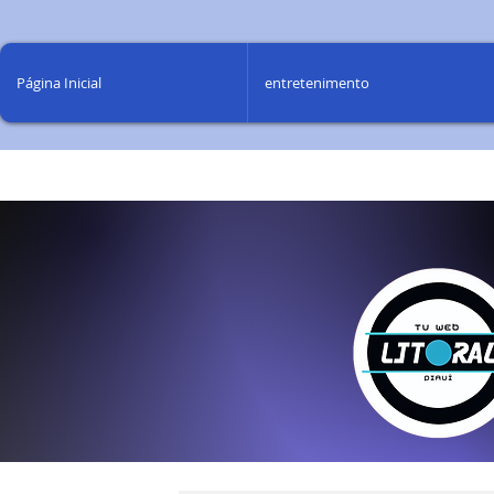
Página Inicial
entretenimento