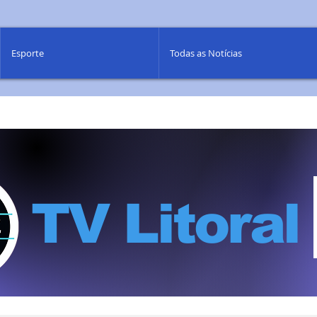
Esporte
Todas as Notícias
TV Litoral