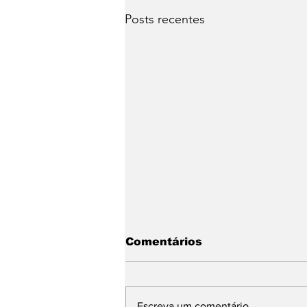
Posts recentes
Comentários
Escreva um comentário