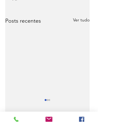
Ver tudo
Posts recentes
Comentários