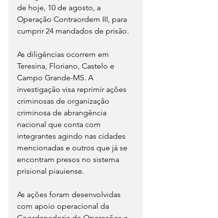
de hoje, 10 de agosto, a 
Operação Contraordem III, para 
cumprir 24 mandados de prisão. 
As diligências ocorrem em 
Teresina, Floriano, Castelo e 
Campo Grande-MS. A 
investigação visa reprimir ações 
criminosas de organização 
criminosa de abrangência 
nacional que conta com 
integrantes agindo nas cidades 
mencionadas e outros que já se 
encontram presos no sistema 
prisional piauiense. 
As ações foram desenvolvidas 
com apoio operacional da 
Coordenadoria de Operações e 