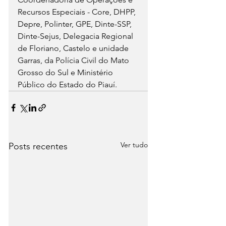
Recursos Especiais - Core, DHPP, 
Depre, Polinter, GPE, Dinte-SSP, 
Dinte-Sejus, Delegacia Regional 
de Floriano, Castelo e unidade 
Garras, da Polícia Civil do Mato 
Grosso do Sul e Ministério 
Público do Estado do Piauí.
Ver tudo
Posts recentes