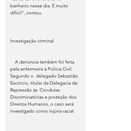
banheiro nesse dia. É muito 
difícil", contou.
Investigação criminal
    A denúncia também foi feita 
pela enfermeira à Polícia Civil. 
Segundo o  delegado Sebastião 
Escórcio, titular da Delegacia de 
Repressão às  Condutas 
Discriminatórias e proteção dos 
Direitos Humanos, o caso será  
investigado como injúria racial. 