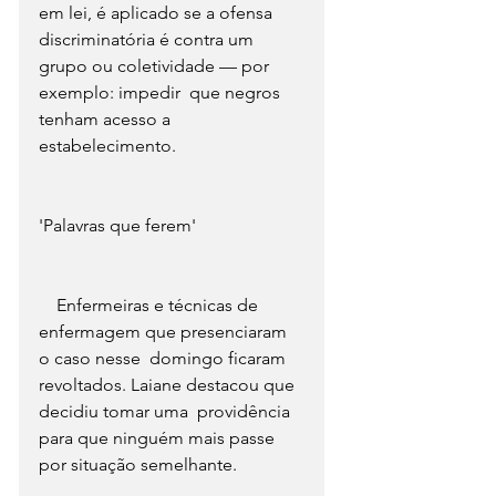
em lei, é aplicado se a ofensa  
discriminatória é contra um 
grupo ou coletividade — por 
exemplo: impedir  que negros 
tenham acesso a 
estabelecimento. 
'Palavras que ferem'
    Enfermeiras e técnicas de 
enfermagem que presenciaram 
o caso nesse  domingo ficaram 
revoltados. Laiane destacou que 
decidiu tomar uma  providência 
para que ninguém mais passe 
por situação semelhante. 