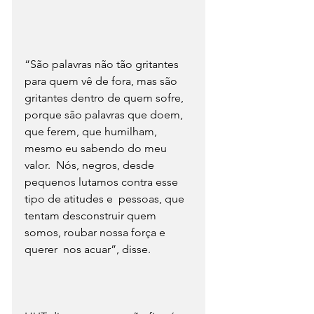
“São palavras não tão gritantes 
para quem vê de fora, mas são 
gritantes dentro de quem sofre, 
porque são palavras que doem, 
que ferem, que humilham, 
mesmo eu sabendo do meu 
valor.  Nós, negros, desde 
pequenos lutamos contra esse 
tipo de atitudes e  pessoas, que 
tentam desconstruir quem 
somos, roubar nossa força e 
querer  nos acuar”, disse. 