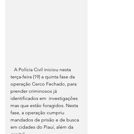
   A Polícia Civil iniciou nesta 
terça-feira (19) a quinta fase da  
operação Cerco Fechado, para 
prender criminosos já 
identificados em  investigações 
mas que estão foragidos. Nesta 
fase, a operação cumpriu  
mandados de prisão e de busca 
em cidades do Piauí, além da 