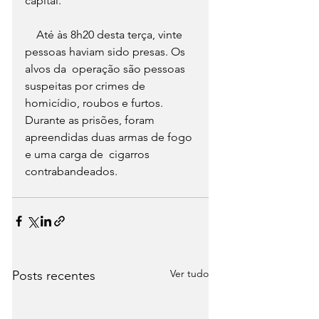
capital. 
    Até às 8h20 desta terça, vinte 
pessoas haviam sido presas. Os 
alvos da  operação são pessoas 
suspeitas por crimes de 
homicídio, roubos e furtos.  
Durante as prisões, foram 
apreendidas duas armas de fogo 
e uma carga de  cigarros 
contrabandeados. 
Ver tudo
Posts recentes