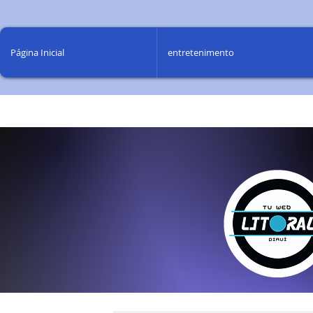
Página Inicial
entretenimento