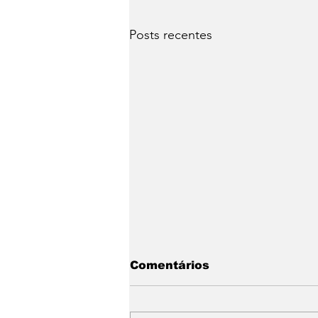
Posts recentes
Comentários