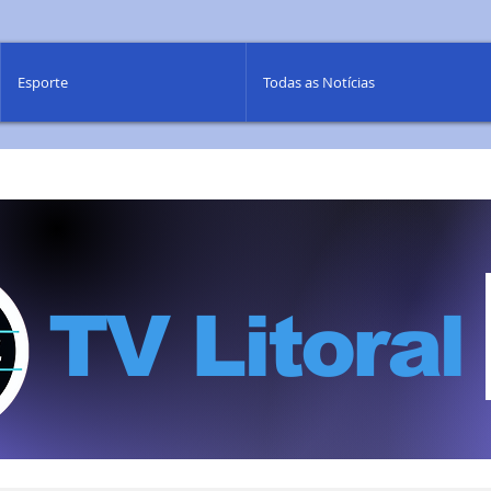
Esporte
Todas as Notícias
TV Litoral