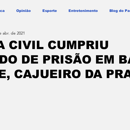
ica
Opinião
Esporte
Entretenimento
Blog do Pa
e abr. de 2021
A CIVIL CUMPRIU
DO DE PRISÃO EM 
, CAJUEIRO DA PRA