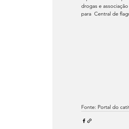
drogas e associação 
para  Central de flag
Fonte: Portal do cati