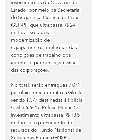
investimentos do Governo do 
Estado, por meio da Secretaria 
de Segurança Pública do Piauí 
(SSP-PI), que ultrapassa R$ 24 
milhões voltados à 
modernização de 
equipamentos, melhorias das 
condições de trabalho dos 
agentes e padronização visual 
das corporações.
No total, serão entregues 7.071 
pistolas semiautomáticas Glock, 
sendo 1.377 destinadas à Polícia 
Civil e 5.694 à Polícia Militar. O 
investimento ultrapassa R$ 13,5 
milhões e é proveniente de 
recursos do Fundo Nacional de 
Segurança Pública (FNSP).