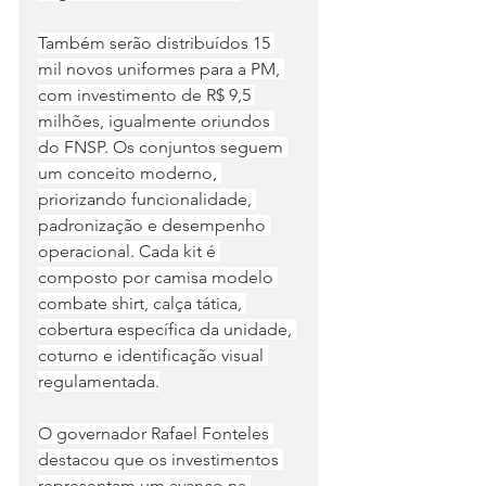
Também serão distribuídos 15 
mil novos uniformes para a PM, 
com investimento de R$ 9,5 
milhões, igualmente oriundos 
do FNSP. Os conjuntos seguem 
um conceito moderno, 
priorizando funcionalidade, 
padronização e desempenho 
operacional. Cada kit é 
composto por camisa modelo 
combate shirt, calça tática, 
cobertura específica da unidade, 
coturno e identificação visual 
regulamentada.
O governador Rafael Fonteles 
destacou que os investimentos 
representam um avanço na 