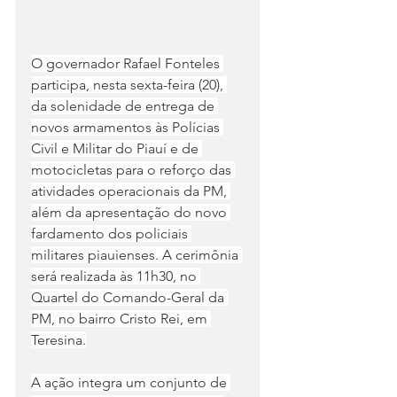
O governador Rafael Fonteles 
participa, nesta sexta-feira (20), 
da solenidade de entrega de 
novos armamentos às Polícias 
Civil e Militar do Piauí e de 
motocicletas para o reforço das 
atividades operacionais da PM, 
além da apresentação do novo 
fardamento dos policiais 
militares piauienses. A cerimônia 
será realizada às 11h30, no 
Quartel do Comando-Geral da 
PM, no bairro Cristo Rei, em 
Teresina.
A ação integra um conjunto de 