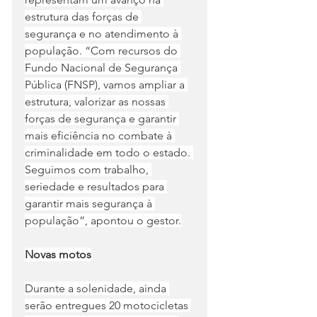
estrutura das forças de 
segurança e no atendimento à 
população. “Com recursos do 
Fundo Nacional de Segurança 
Pública (FNSP), vamos ampliar a 
estrutura, valorizar as nossas 
forças de segurança e garantir 
mais eficiência no combate à 
criminalidade em todo o estado. 
Seguimos com trabalho, 
seriedade e resultados para 
garantir mais segurança à 
população”, apontou o gestor.
Novas motos
Durante a solenidade, ainda 
serão entregues 20 motocicletas 