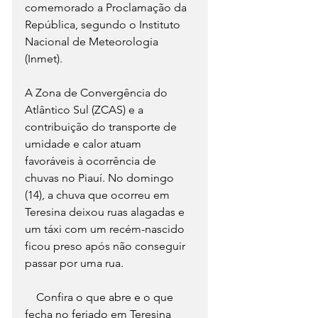
comemorado a Proclamação da 
República, segundo o Instituto 
Nacional de Meteorologia 
(Inmet).
A Zona de Convergência do 
Atlântico Sul (ZCAS) e a 
contribuição do transporte de 
umidade e calor atuam 
favoráveis à ocorrência de 
chuvas no Piauí. No domingo 
(14), a chuva que ocorreu em 
Teresina deixou ruas alagadas e 
um táxi com um recém-nascido 
ficou preso após não conseguir 
passar por uma rua.
    Confira o que abre e o que 
fecha no feriado em Teresina