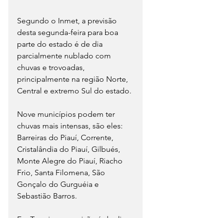
Segundo o Inmet, a previsão 
desta segunda-feira para boa 
parte do estado é de dia 
parcialmente nublado com 
chuvas e trovoadas, 
principalmente na região Norte, 
Central e extremo Sul do estado.
Nove municípios podem ter 
chuvas mais intensas, são eles: 
Barreiras do Piauí, Corrente, 
Cristalândia do Piauí, Gilbués, 
Monte Alegre do Piauí, Riacho 
Frio, Santa Filomena, São 
Gonçalo do Gurguéia e 
Sebastião Barros.