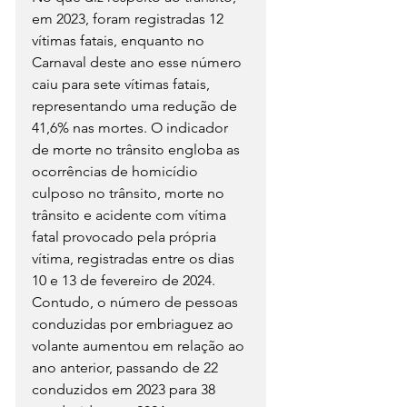
em 2023, foram registradas 12 
vítimas fatais, enquanto no 
Carnaval deste ano esse número 
caiu para sete vítimas fatais, 
representando uma redução de 
41,6% nas mortes. O indicador 
de morte no trânsito engloba as 
ocorrências de homicídio 
culposo no trânsito, morte no 
trânsito e acidente com vítima 
fatal provocado pela própria 
vítima, registradas entre os dias 
10 e 13 de fevereiro de 2024. 
Contudo, o número de pessoas 
conduzidas por embriaguez ao 
volante aumentou em relação ao 
ano anterior, passando de 22 
conduzidos em 2023 para 38 