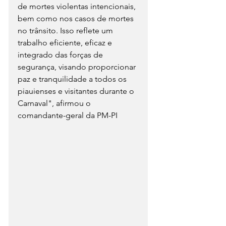
de mortes violentas intencionais, 
bem como nos casos de mortes 
no trânsito. Isso reflete um 
trabalho eficiente, eficaz e 
integrado das forças de 
segurança, visando proporcionar 
paz e tranquilidade a todos os 
piauienses e visitantes durante o 
Carnaval", afirmou o 
comandante-geral da PM-PI