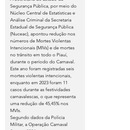
Segurança Pública, por meio do 
Núcleo Central de Estatísticas e 
Análise Criminal da Secretaria 
Estadual de Segurança Pública 
(Nuceac), apontou redução nos 
números de Mortes Violentas 
Intencionais (MIVs) e de mortes 
no trânsito em todo o Piauí, 
durante o período do Carnaval. 
Este ano foram registradas seis 
mortes violentas intencionais, 
enquanto em 2023 foram 11 
casos durante as festividades 
carnavalescas, o que representa 
uma redução de 45,45% nos 
MVIs.
Segundo dados da Polícia 
Militar, a Operação Carnaval 