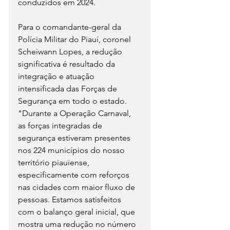
conduzidos em 2024.
Para o comandante-geral da 
Polícia Militar do Piauí, coronel 
Scheiwann Lopes, a redução 
significativa é resultado da 
integração e atuação 
intensificada das Forças de 
Segurança em todo o estado.
"Durante a Operação Carnaval, 
as forças integradas de 
segurança estiveram presentes 
nos 224 municípios do nosso 
território piauiense, 
especificamente com reforços 
nas cidades com maior fluxo de 
pessoas. Estamos satisfeitos 
com o balanço geral inicial, que 
mostra uma redução no número 