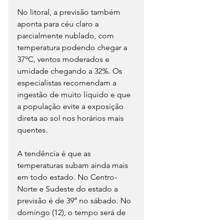
No litoral, a previsão também 
aponta para céu claro a 
parcialmente nublado, com 
temperatura podendo chegar a 
37ºC, ventos moderados e 
umidade chegando a 32%. Os 
especialistas recomendam a 
ingestão de muito líquido e que 
a população evite a exposição 
direta ao sol nos horários mais 
quentes.
A tendência é que as 
temperaturas subam ainda mais 
em todo estado. No Centro-
Norte e Sudeste do estado a 
previsão é de 39° no sábado. No 
domingo (12), o tempo será de 