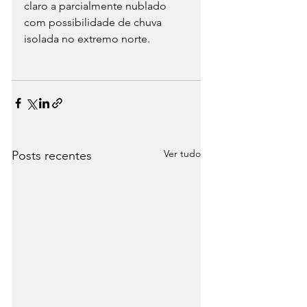
claro a parcialmente nublado 
com possibilidade de chuva 
isolada no extremo norte.
Ver tudo
Posts recentes