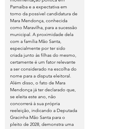
Parnaíba e a expectativa em 
torno da possível candidatura de 
Mara Mendonça, conhecida 
como Maravilha, para a sucessão 
municipal. A proximidade dela 
com a família Mão Santa, 
especialmente por ter sido 
criada junto às filhas do mesmo, 
certamente é um fator relevante 
a ser considerado na escolha do 
nome para a disputa eleitoral.
Além disso, o fato de Mara 
Mendonça já ter declarado que, 
se eleita este ano, não 
concorrerá à sua própria 
reeleição, indicando a Deputada 
Gracinha Mão Santa para o 
pleito de 2028, demonstra uma 