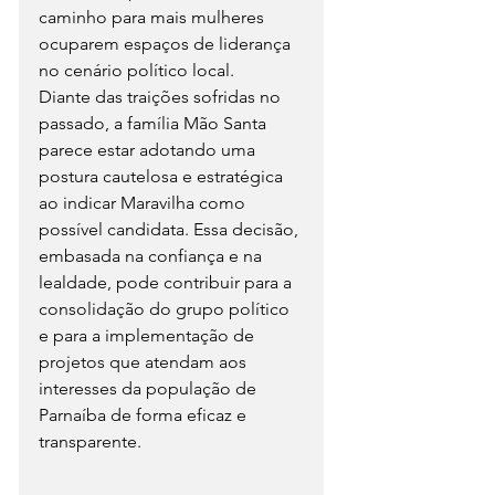
caminho para mais mulheres 
ocuparem espaços de liderança 
no cenário político local.
Diante das traições sofridas no 
passado, a família Mão Santa 
parece estar adotando uma 
postura cautelosa e estratégica 
ao indicar Maravilha como 
possível candidata. Essa decisão, 
embasada na confiança e na 
lealdade, pode contribuir para a 
consolidação do grupo político 
e para a implementação de 
projetos que atendam aos 
interesses da população de 
Parnaíba de forma eficaz e 
transparente.