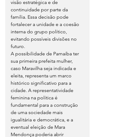
visão estratégica e de 
continuidade por parte da 
família. Essa decisão pode 
fortalecer a unidade e a coesão 
interna do grupo político, 
evitando possíveis divisões no 
futuro.
A possibilidade de Parnaíba ter 
sua primeira prefeita mulher, 
caso Maravilha seja indicada e 
eleita, representa um marco 
histórico significativo para a 
cidade. A representatividade 
feminina na política é 
fundamental para a construção 
de uma sociedade mais 
igualitária e democrática, e a 
eventual eleição de Mara 
Mendonça poderia abrir 