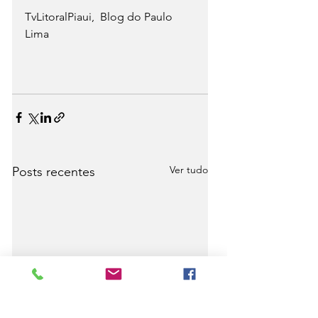
TvLitoralPiaui,  Blog do Paulo 
Lima
Ver tudo
Posts recentes