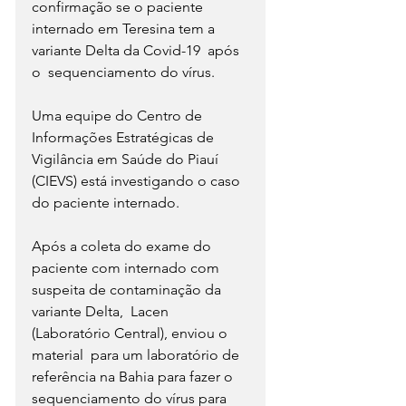
confirmação se o paciente 
internado em Teresina tem a 
variante Delta da Covid-19  após 
o  sequenciamento do vírus.
Uma equipe do Centro de 
Informações Estratégicas de 
Vigilância em Saúde do Piauí 
(CIEVS) está investigando o caso 
do paciente internado.
Após a coleta do exame do 
paciente com internado com 
suspeita de contaminação da 
variante Delta,  Lacen 
(Laboratório Central), enviou o 
material  para um laboratório de 
referência na Bahia para fazer o 
sequenciamento do vírus para 