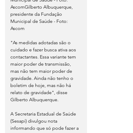
AscomGilberto Albuquerque, 
presidente da Fundação 
Municipal de Saúde - Foto: 
Ascom
"As medidas adotadas são o 
cuidado e fazer busca ativa aos 
contactantes. Essa variante tem 
maior poder de transmissão, 
mas não tem maior poder de 
gravidade. Ainda não tenho o 
boletim de hoje, mas não há 
relato de gravidade", disse 
Gilberto Albuquerque.
A Secretaria Estadual de Saúde 
(Sesapi) divulgou nota 
informando que só pode fazer a 