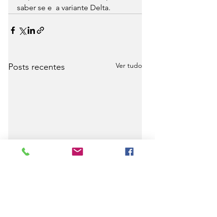
saber se e  a variante Delta.
Ver tudo
Posts recentes