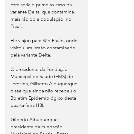
Este seria o primeiro caso da 
variante Delta, que contamina 
mais rápido a população, no 
Piauí.
Ele viajou para São Paulo, onde 
visitou um irmão contaminado 
pela variante Delta.
O presidente da Fundação 
Municipal de Saúde (FMS) de 
Teresina, Gilberto Albuquerque, 
disse que ainda não recebeu o 
Boletim Epidemiológico desta 
quarta-feira (18). 
Gilberto Albuquerque, 
presidente da Fundação 
Municipal de Saúde - Foto: 