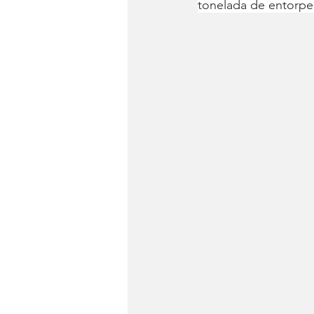
tonelada de entorpe