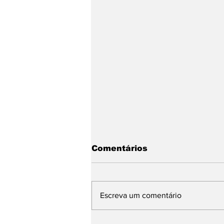
Comentários
Escreva um comentário