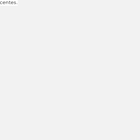
centes.