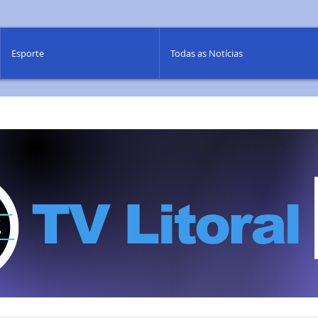
Esporte
Todas as Notícias
TV Litoral