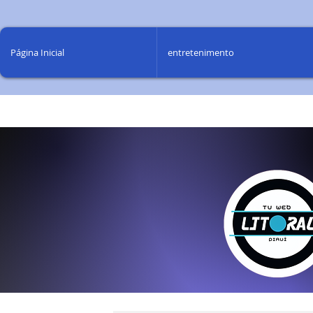
Página Inicial
entretenimento