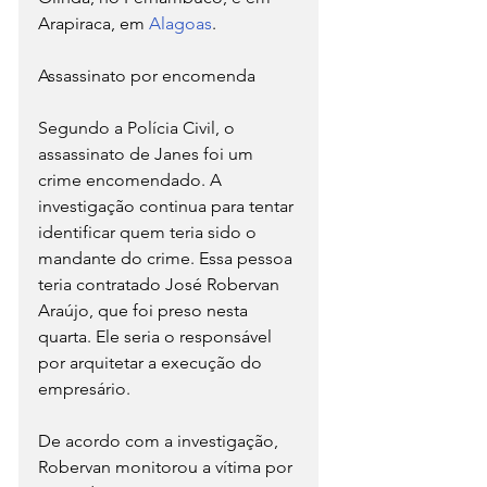
Arapiraca, em 
Alagoas
.
Assassinato por encomenda
Segundo a Polícia Civil, o 
assassinato de Janes foi um 
crime encomendado. A 
investigação continua para tentar 
identificar quem teria sido o 
mandante do crime. Essa pessoa 
teria contratado José Robervan 
Araújo, que foi preso nesta 
quarta. Ele seria o responsável 
por arquitetar a execução do 
empresário.
De acordo com a investigação, 
Robervan monitorou a vítima por 