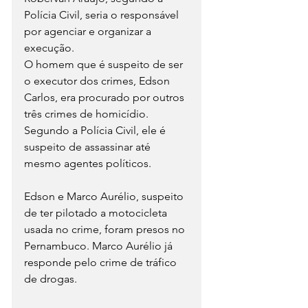
Polícia Civil, seria o responsável 
por agenciar e organizar a 
execução.
O homem que é suspeito de ser 
o executor dos crimes, Edson 
Carlos, era procurado por outros 
três crimes de homicídio. 
Segundo a Polícia Civil, ele é 
suspeito de assassinar até 
mesmo agentes políticos.
Edson e Marco Aurélio, suspeito 
de ter pilotado a motocicleta 
usada no crime, foram presos no 
Pernambuco. Marco Aurélio já 
responde pelo crime de tráfico 
de drogas.