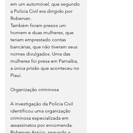
em um automóvel, que segundo 
a Polícia Civil era dirigido por 
Robervan.
Também foram presos um 
homem e duas mulheres, que 
teriam emprestado contas 
bancárias, que não tiveram seus 
nomes divulgados. Uma das 
mulheres foi presa em Parnaíba, 
a única prisão que aconteceu no 
Piauí.
Organização criminosa
A investigação da Polícia Civil 
identificou uma organização 
criminosa especializada em 
assassinatos por encomenda. 
Robervan Araújo, segundo a 