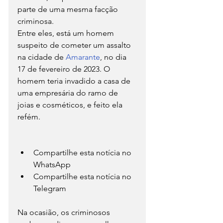
parte de uma mesma facção 
criminosa.
Entre eles, está um homem 
suspeito de cometer um assalto 
na cidade de 
Amarante
, no dia 
17 de fevereiro de 2023. O 
homem teria invadido a casa de 
uma empresária do ramo de 
joias e cosméticos, e feito ela 
refém.
Compartilhe esta notícia no 
WhatsApp
Compartilhe esta notícia no 
Telegram
Na ocasião, os criminosos 