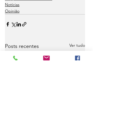
Notícias
Opinião
Ver tudo
Posts recentes