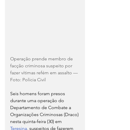
Operação prende membro de 
facção criminosa suspeito por 
fazer vítimas refém em assalto — 
Foto: Polícia Civil
Seis homens foram presos 
durante uma operação do 
Departamento de Combate a 
Organizações Criminosas (Draco) 
nesta quinta-feira (30) em 
Teresina
, suspeitos de fazerem 