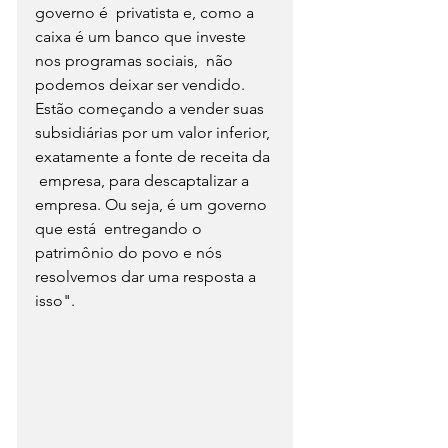
governo é  privatista e, como a 
caixa é um banco que investe 
nos programas sociais,  não 
podemos deixar ser vendido. 
Estão começando a vender suas  
subsidiárias por um valor inferior, 
exatamente a fonte de receita da 
 empresa, para descaptalizar a 
empresa. Ou seja, é um governo 
que está  entregando o 
patrimônio do povo e nós 
resolvemos dar uma resposta a  
isso".