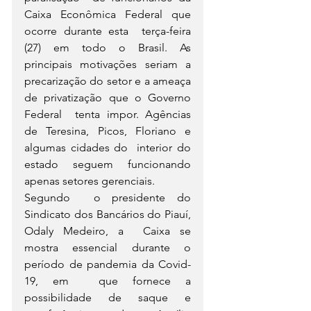
Caixa Econômica Federal que 
ocorre durante esta  terça-feira 
(27) em todo o Brasil. As 
principais motivações seriam a  
precarização do setor e a ameaça 
de privatização que o Governo 
Federal  tenta impor. Agências 
de Teresina, Picos, Floriano e 
algumas cidades do  interior do 
estado seguem funcionando 
apenas setores gerenciais.
Segundo  o presidente do 
Sindicato dos Bancários do Piauí, 
Odaly Medeiro, a  Caixa se 
mostra essencial durante o 
período de pandemia da Covid-
19, em  que fornece a 
possibilidade de saque e 