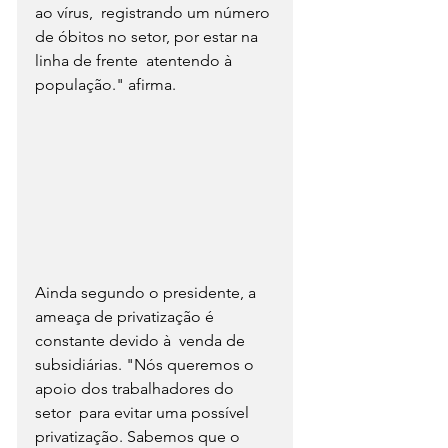
ao vírus,  registrando um número 
de óbitos no setor, por estar na 
linha de frente  atentendo à 
população." afirma.
Ainda segundo o presidente, a 
ameaça de privatização é 
constante devido à  venda de 
subsidiárias. "Nós queremos o 
apoio dos trabalhadores do 
setor  para evitar uma possível 
privatização. Sabemos que o 