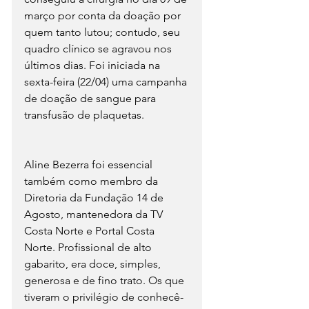
março por conta da doação por 
quem tanto lutou; contudo, seu 
quadro clínico se agravou nos 
últimos dias. Foi iniciada na 
sexta-feira (22/04) uma campanha 
de doação de sangue para 
transfusão de plaquetas.
Aline Bezerra foi essencial 
também como membro da 
Diretoria da Fundação 14 de 
Agosto, mantenedora da TV 
Costa Norte e Portal Costa 
Norte. Profissional de alto 
gabarito, era doce, simples, 
generosa e de fino trato. Os que 
tiveram o privilégio de conhecê-