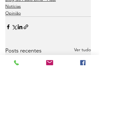
Notícias
Opinião
Ver tudo
Posts recentes