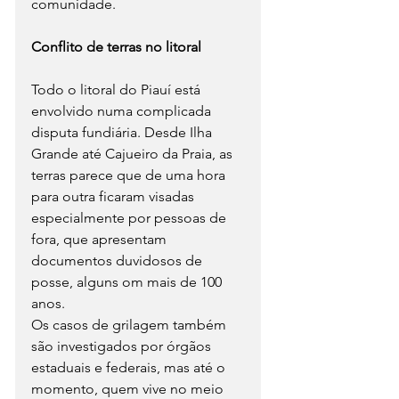
comunidade.
Conflito de terras no litoral
Todo o litoral do Piauí está 
envolvido numa complicada 
disputa fundiária. Desde Ilha 
Grande até Cajueiro da Praia, as 
terras parece que de uma hora 
para outra ficaram visadas 
especialmente por pessoas de 
fora, que apresentam 
documentos duvidosos de 
posse, alguns om mais de 100 
anos.
Os casos de grilagem também 
são investigados por órgãos 
estaduais e federais, mas até o 
momento, quem vive no meio 