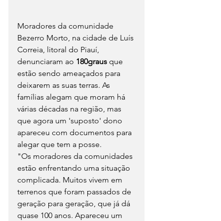
Moradores da comunidade 
Bezerro Morto, na cidade de Luís 
Correia, litoral do Piauí, 
denunciaram ao 
180graus
 que 
estão sendo ameaçados para 
deixarem as suas terras. As 
famílias alegam que moram há 
várias décadas na região, mas 
que agora um 'suposto' dono 
apareceu com documentos para 
alegar que tem a posse.
"Os moradores da comunidades 
estão enfrentando uma situação 
complicada. Muitos vivem em 
terrenos que foram passados de 
geração para geração, que já dá 
quase 100 anos. Apareceu um 