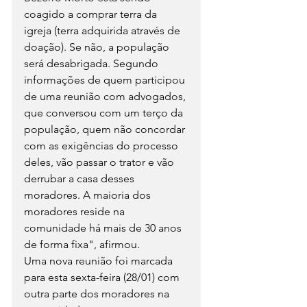
coagido a comprar terra da 
igreja (terra adquirida através de 
doação). Se não, a população 
será desabrigada. Segundo 
informações de quem participou 
de uma reunião com advogados, 
que conversou com um terço da 
população, quem não concordar 
com as exigências do processo 
deles, vão passar o trator e vão 
derrubar a casa desses 
moradores. A maioria dos 
moradores reside na 
comunidade há mais de 30 anos 
de forma fixa", afirmou.
Uma nova reunião foi marcada 
para esta sexta-feira (28/01) com 
outra parte dos moradores na 