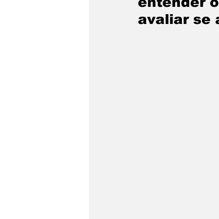
entender o
avaliar se