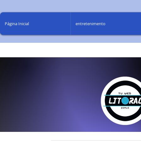
Página Inicial
entretenimento