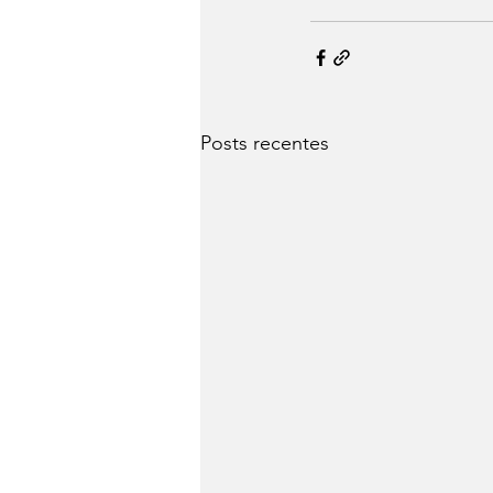
Posts recentes