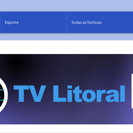
Esporte
Todas as Notícias
TV Litoral