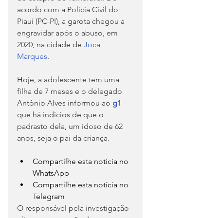
acordo com a Polícia Civil do 
Piauí (PC-PI), a garota chegou a 
engravidar após o abuso, em 
2020, na cidade de 
Joca 
Marques
.
Hoje, a adolescente tem uma 
filha de 7 meses e o delegado 
Antônio Alves informou ao 
g1
que há indícios de que o 
padrasto dela, um idoso de 62 
anos, seja o pai da criança.
Compartilhe esta notícia no 
WhatsApp
Compartilhe esta notícia no 
Telegram
O responsável pela investigação 