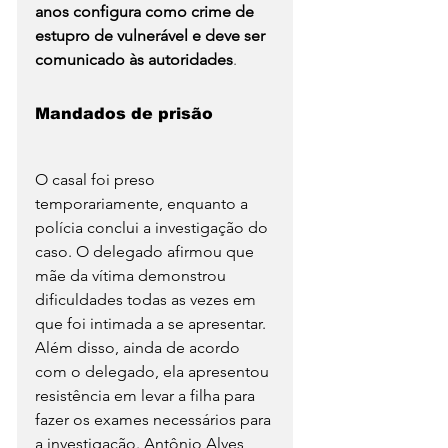
anos configura como crime de 
estupro de vulnerável e deve ser 
comunicado às autoridades
.
Mandados de prisão
O casal foi preso 
temporariamente, enquanto a 
polícia conclui a investigação do 
caso. O delegado afirmou que 
mãe da vítima demonstrou 
dificuldades todas as vezes em 
que foi intimada a se apresentar.
Além disso, ainda de acordo 
com o delegado, ela apresentou 
resistência em levar a filha para 
fazer os exames necessários para 
a investigação. Antônio Alves 