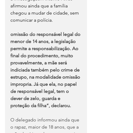
afirmou ainda que a família 
chegou a mudar de cidade, sem 
comunicar a polícia.
omissão do responsável legal do 
menor de 14 anos, a legislação 
permite a responsabilização. Ao 
final do procedimento, muito 
provavelmente, a mãe será 
indiciada também pelo crime de 
estrupo, na modalidade omissão 
impropria. Já que ela, no papel 
de responsável legal, tem o 
dever de zelo, guarda e 
proteção da filha”, declarou.
O delegado informou ainda que 
o rapaz, maior de 18 anos, que a 