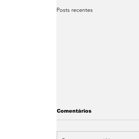
Posts recentes
Comentários