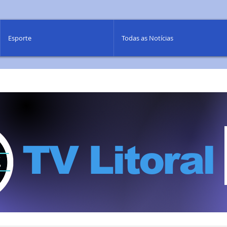
Esporte
Todas as Notícias
TV Litoral