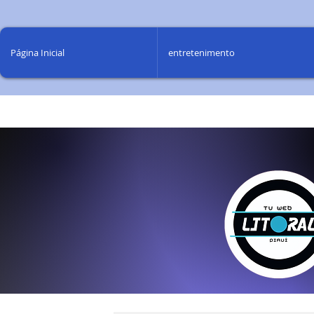
Página Inicial
entretenimento