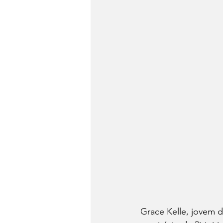
Grace Kelle, jovem de