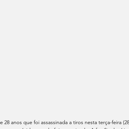
 28 anos que foi assassinada a tiros nesta terça-feira (28