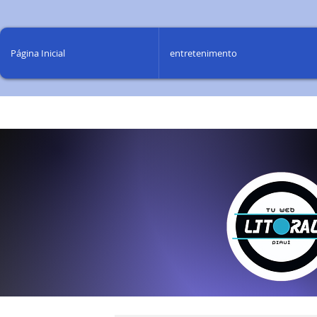
Página Inicial
entretenimento