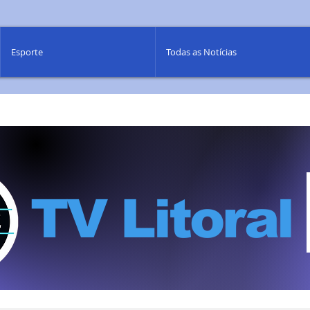
Esporte
Todas as Notícias
TV Litoral