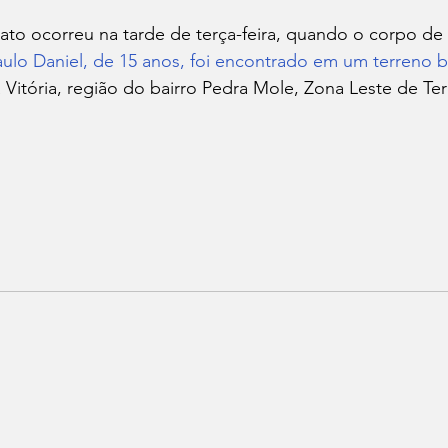
aulo Daniel, de 15 anos, foi encontrado em um terreno b
 Vitória, região do bairro Pedra Mole, Zona Leste de Ter