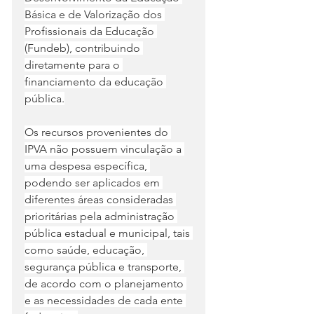
Básica e de Valorização dos 
Profissionais da Educação 
(Fundeb), contribuindo 
diretamente para o 
financiamento da educação 
pública.
Os recursos provenientes do 
IPVA não possuem vinculação a 
uma despesa específica, 
podendo ser aplicados em 
diferentes áreas consideradas 
prioritárias pela administração 
pública estadual e municipal, tais 
como saúde, educação, 
segurança pública e transporte, 
de acordo com o planejamento 
e as necessidades de cada ente 