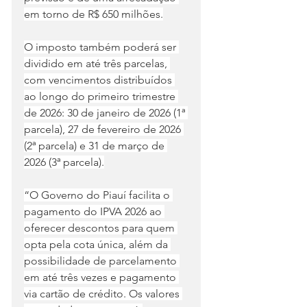
em torno de R$ 650 milhões.
O imposto também poderá ser 
dividido em até três parcelas, 
com vencimentos distribuídos 
ao longo do primeiro trimestre 
de 2026: 30 de janeiro de 2026 (1ª 
parcela), 27 de fevereiro de 2026 
(2ª parcela) e 31 de março de 
2026 (3ª parcela).
“O Governo do Piauí facilita o 
pagamento do IPVA 2026 ao 
oferecer descontos para quem 
opta pela cota única, além da 
possibilidade de parcelamento 
em até três vezes e pagamento 
via cartão de crédito. Os valores 