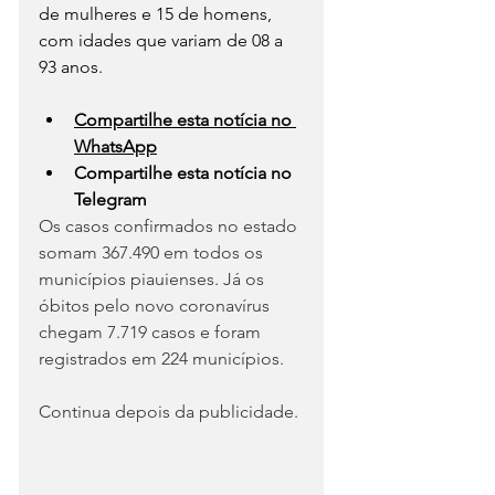
de mulheres e 15 de homens, 
com idades que variam de 08 a 
93 anos.
Compartilhe esta notícia no 
WhatsApp
Compartilhe esta notícia no 
Telegram
Os casos confirmados no estado 
somam 367.490 em todos os 
municípios piauienses. Já os 
óbitos pelo novo coronavírus 
chegam 7.719 casos e foram 
registrados em 224 municípios.
Continua depois da publicidade.