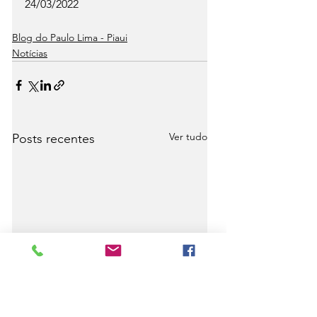
24/03/2022
Blog do Paulo Lima - Piaui
Notícias
Ver tudo
Posts recentes