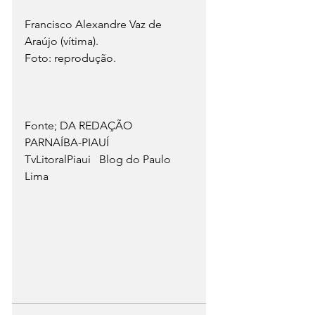
Francisco Alexandre Vaz de 
Araújo (vítima).
Foto: reprodução.
Fonte; DA REDAÇÃO
PARNAÍBA-PIAUÍ               
TvLitoralPiaui   Blog do Paulo 
Lima