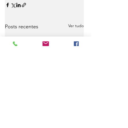
Ver tudo
Posts recentes
Comentários