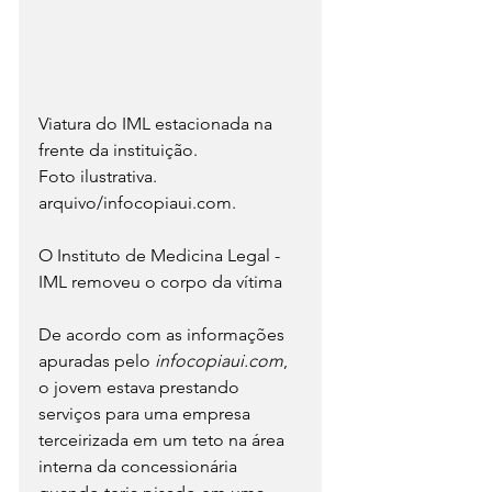
Viatura do IML estacionada na 
frente da instituição.
Foto ilustrativa. 
arquivo/infocopiaui.com.
O Instituto de Medicina Legal - 
IML removeu o corpo da vítima
De acordo com as informações 
apuradas pelo 
infocopiaui.com
, 
o jovem estava prestando 
serviços para uma empresa 
terceirizada em um teto na área 
interna da concessionária 