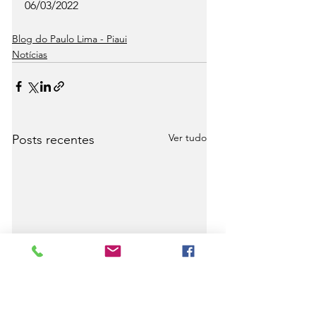
06/03/2022
Blog do Paulo Lima - Piaui
Notícias
Ver tudo
Posts recentes