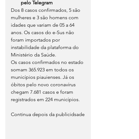
pelo Telegram
Dos 8 casos confirmados, 5 são 
mulheres e 3 são homens com 
idades que variam de 05 a 64 
anos. Os casos do e-Sus não 
foram importados por 
instabilidade da plataforma do 
Ministério da Saúde.
Os casos confirmados no estado 
somam 365.923 em todos os 
municípios piauienses. Já os 
óbitos pelo novo coronavírus 
chegam 7.681 casos e foram 
registrados em 224 municípios.
Continua depois da publicidsade