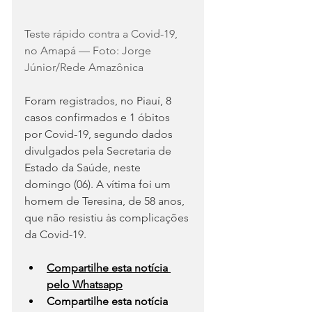
Teste rápido contra a Covid-19, 
no Amapá — Foto: Jorge 
Júnior/Rede Amazônica
Foram registrados, no Piauí, 8 
casos confirmados e 1 óbitos 
por Covid-19, segundo dados 
divulgados pela Secretaria de 
Estado da Saúde, neste 
domingo (06). A vítima foi um 
homem de Teresina, de 58 anos, 
que não resistiu às complicações 
da Covid-19.
Compartilhe esta notícia 
pelo Whatsapp
Compartilhe esta notícia 