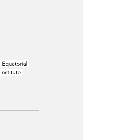
Equatorial 
Instituto 