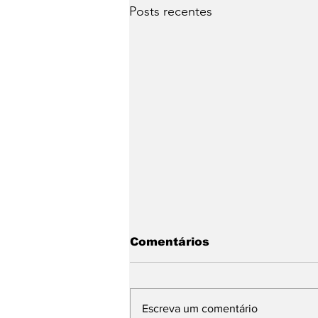
Posts recentes
Comentários
Escreva um comentário