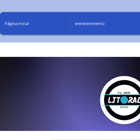
Página Inicial
entretenimento