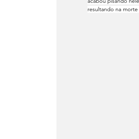
acabou pisando nele
resultando na morte