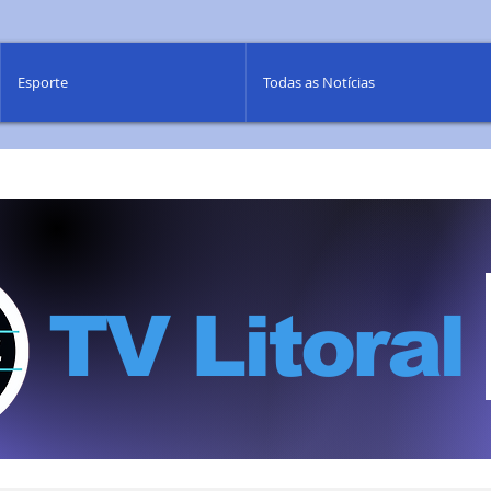
Esporte
Todas as Notícias
TV Litoral