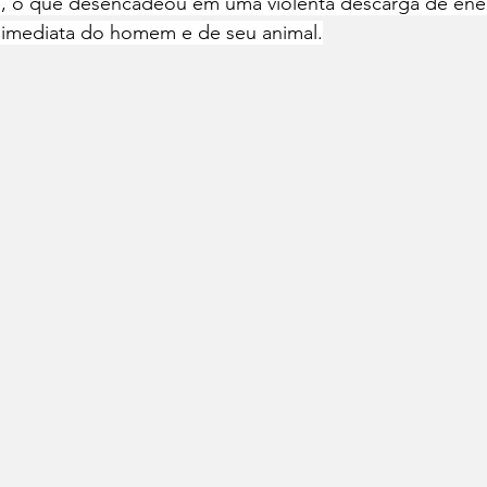
, o que desencadeou em uma violenta descarga de ener
 imediata do homem e de seu animal.