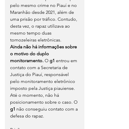
pelo mesmo crime no Piauí e no 
Maranhão desde 2021, além de 
uma prisão por tráfico. Contudo, 
desta vez, o rapaz utilizava ao 
mesmo tempo duas 
tornozeleiras eletrônicas.
Ainda não há informações sobre 
o motivo do duplo 
monitoramento. 
O 
g1 
entrou em 
contato com a Secretaria de 
Justiça do Piauí, responsável 
pelo monitoramento eletrônico 
imposto pela Justiça piauiense. 
Até o momento, não há 
posicionamento sobre o caso. O 
g1 
não conseguiu contato com a 
defesa do rapaz.