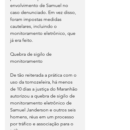
envolvimento de Samuel no 
caso denunciado. Em vez disso, 
foram impostas medidas 
cautelares, incluindo o 
monitoramento eletrônico, que 
já era feito.
Quebra de sigilo de 
monitoramento
De tão reiterada a prática com o 
uso da tornozeleira, há menos 
de 10 dias a justiça do Maranhão 
autorizou a quebra de sigilo de 
monitoramento eletrônico de 
Samuel Janderson e outros seis 
homens, réus em um processo 
por tráfico e associação para o 