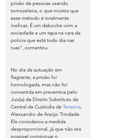
prisão de pessoas usando 
tornozeleira, o que mostra que 
esse método é totalmente 
ineficaz. É um deboche com a 
sociedade e um tapa na cara da 
polícia que está todo dia nas 
ruas", comentou.
No dia da autuação em 
flagrante, a prisão foi 
homologada, mas não foi 
convertida em preventiva pelo 
Juiz(a) de Direito Substituto da 
Central de Custódia de 
Teresina
, 
Alexsandro de Araújo Trindade.
Ele considerou a medida 
desproporcional, já que não era 
possível comprovar o 