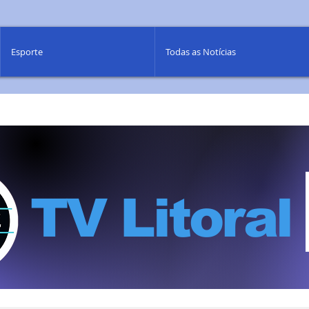
Esporte
Todas as Notícias
TV Litoral