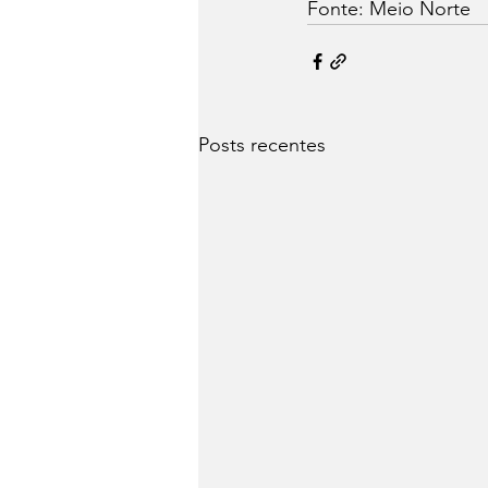
Fonte: Meio Norte
Posts recentes