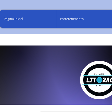
Página Inicial
entretenimento