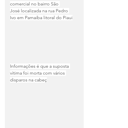
comercial no bairro São 
José 
localizada na rua Pedro 
Ivo 
em Parnaíba litoral do Piaui
Informações é que a suposta 
vítima foi morta com vários 
disparos na cabeç