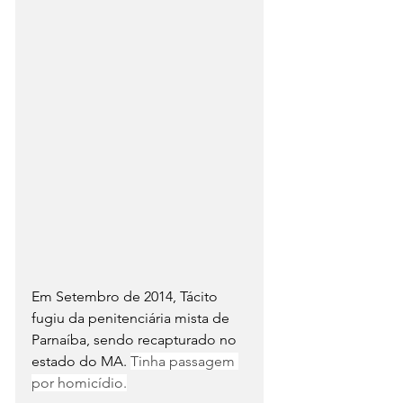
Em Setembro de 2014, Tácito 
fugiu da penitenciária mista de 
Parnaíba, sendo recapturado no 
estado do MA. 
Tinha passagem 
por homicídio.