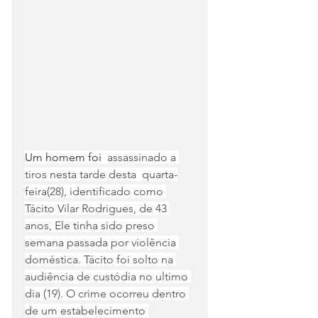
Um homem foi 
 assassinado a 
tiros nesta tarde desta  quarta-
feira(28), identificado como 
Tácito Vilar Rodrigues, de 43 
anos, Ele tinha sido preso 
semana passada por violência 
doméstica. Tácito foi solto na 
audiência de custódia no ultimo 
dia (19). O crime ocorreu dentro 
de um estabelecimento 